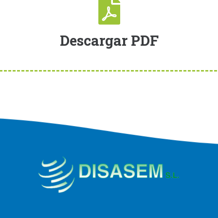
Descargar PDF