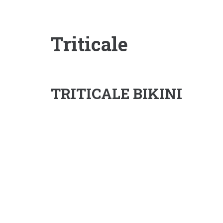
Triticale
TRITICALE BIKINI