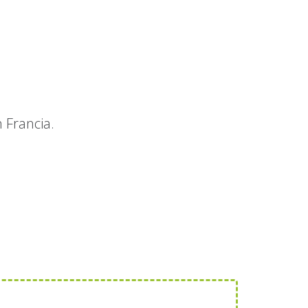
n Francia.