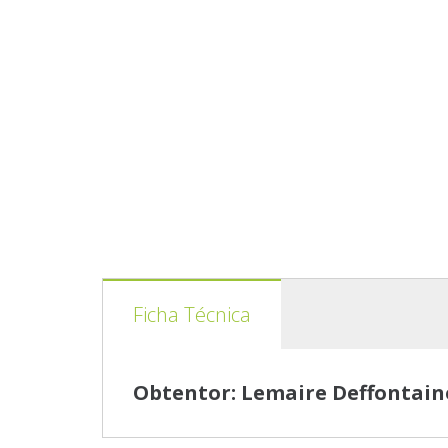
Ficha Técnica
Obtentor: Lemaire Deffontain