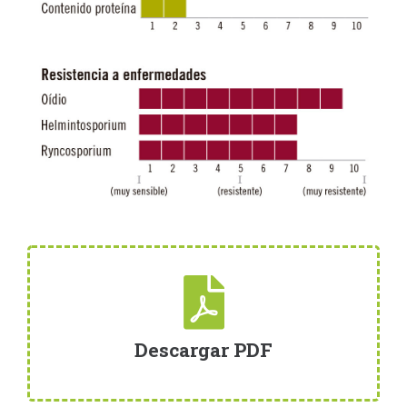
Descargar PDF