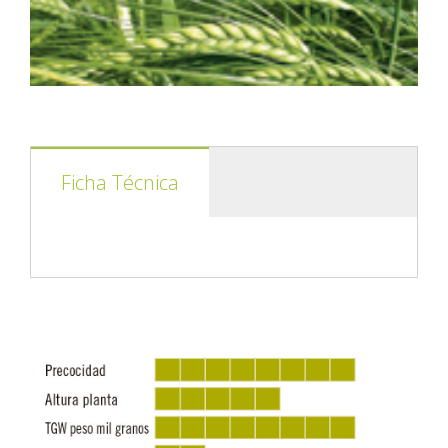
Ficha Técnica