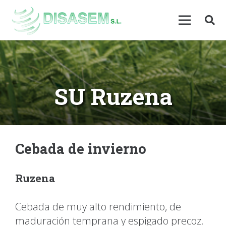
SU Ruzena
Cebada de invierno
Ruzena
Cebada de muy alto rendimiento, de
maduración temprana y espigado precoz.