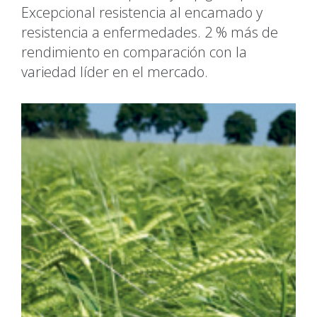
Excepcional resistencia al encamado y
resistencia a enfermedades. 2 % más de
rendimiento en comparación con la
variedad líder en el mercado.